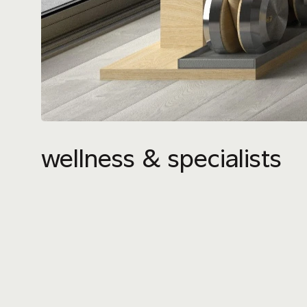
wellness & specialists