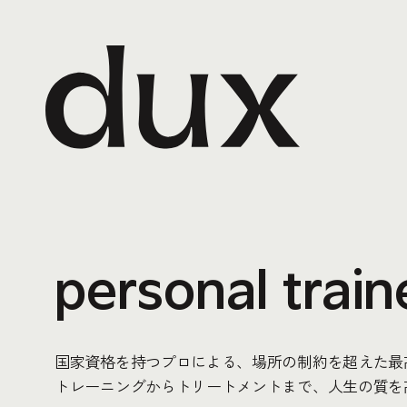
personal train
国家資格を持つプロによる、場所の制約を超えた最
トレーニングからトリートメントまで、人生の質を