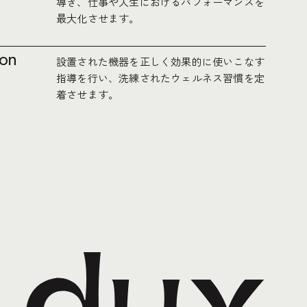
導き、仕事や人生におけるパフォーマンスを
最大化させます。
ion
設置された機器を正しく効果的に使いこなす
指導を行い、洗練されたウェルネス習慣を定
着させます。